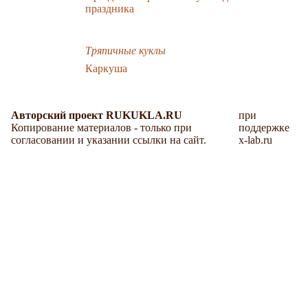
праздника
Тряпичные куклы
Каркуша
Авторский проект RUKUKLA.RU
при
Копирование материалов - только при
поддержке
согласовании и указании ссылки на сайт.
x-lab.ru