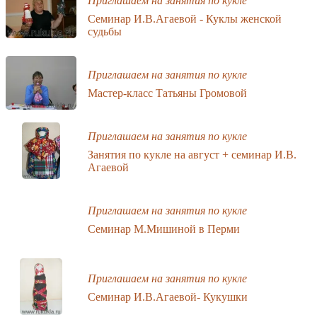
Приглашаем на занятия по кукле
Семинар И.В.Агаевой - Куклы женской
судьбы
Приглашаем на занятия по кукле
Мастер-класс Татьяны Громовой
Приглашаем на занятия по кукле
Занятия по кукле на август + семинар И.В.
Агаевой
Приглашаем на занятия по кукле
Семинар М.Мишиной в Перми
Приглашаем на занятия по кукле
Семинар И.В.Агаевой- Кукушки