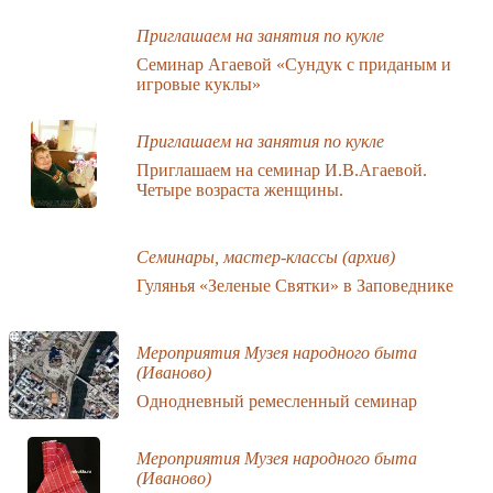
Приглашаем на занятия по кукле
Семинар Агаевой «Сундук с приданым и
игровые куклы»
Приглашаем на занятия по кукле
Приглашаем на семинар И.В.Агаевой.
Четыре возраста женщины.
Семинары, мастер-классы (архив)
Гулянья «Зеленые Святки» в Заповеднике
Мероприятия Музея народного быта
(Иваново)
Однодневный ремесленный семинар
Мероприятия Музея народного быта
(Иваново)