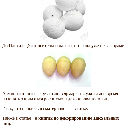
До Пасхи ещё относительно далеко, но... она уже не за горами.
А если готовитесь к участию в ярмарках - уже самое время
начинать заниматься росписью и декорированием яиц.
Итак, что нашлось из материалов - в статье.
Также в статье -
о книгах по декорированию Пасхальных
яиц
.