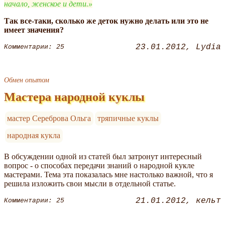
начало, женское и дети.
Так все-таки, сколько же деток нужно делать или это не
имеет значения?
23.01.2012
Lydia
Комментарии: 25
Обмен опытом
Мастера народной куклы
мастер Сереброва Ольга
тряпичные куклы
народная кукла
В обсуждении одной из статей был затронут интересный
вопрос - о способах передачи знаний о народной кукле
мастерами. Тема эта показалась мне настолько важной, что я
решила изложить свои мысли в отдельной статье.
21.01.2012
кельт
Комментарии: 25