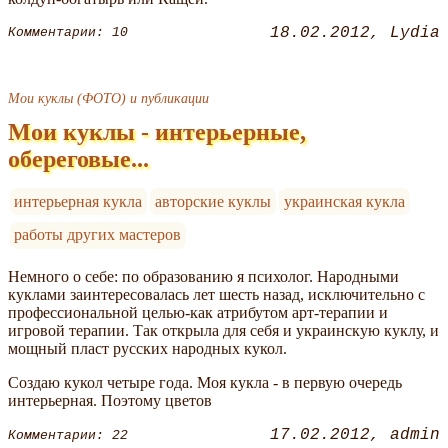
18.02.2012
Lydia
Комментарии: 10
Мои куклы (ФОТО) и публикации
Мои куклы - интерьерные,
обереговые...
интерьерная кукла
авторские куклы
украинская кукла
работы других мастеров
Немного о себе: по образованию я психолог. Народными
куклами заинтересовалась лет шесть назад, исключительно с
профессиональной целью-как атрибутом арт-терапии и
игровой терапии. Так открыла для себя и украинскую куклу, и
мощный пласт русских народных кукол.
Создаю кукол четыре года. Моя кукла - в первую очередь
интерьерная. Поэтому цветов
17.02.2012
admin
Комментарии: 22