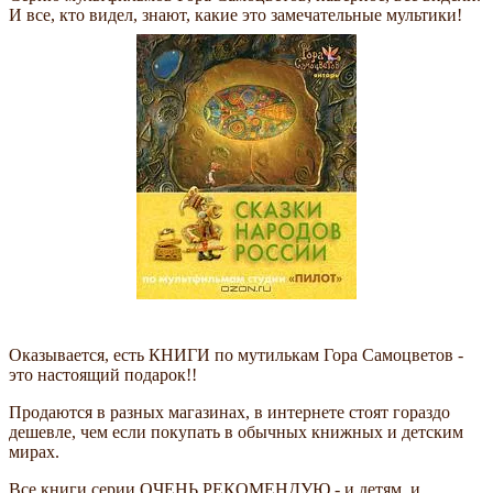
И все, кто видел, знают, какие это замечательные мультики!
Оказывается, есть КНИГИ по мутилькам Гора Самоцветов -
это настоящий подарок!!
Продаются в разных магазинах, в интернете стоят гораздо
дешевле, чем если покупать в обычных книжных и детским
мирах.
Все книги серии ОЧЕНЬ РЕКОМЕНДУЮ - и детям, и