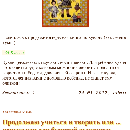
Появилась в продаже интересная книга по куклам (как делать
кукол):
34 Куклы
Куклы развлекают, поучают, воспитывают. Для ребенка кукла
- это еще и друг, с которым можно поговорить, поделиться
радостями и бедами, доверить ей секреты. И разве кукла,
изготовленная вами с помощью ребенка, не станет ему
близкой?
24.01.2012
admin
Комментарии: 1
Тряпичные куклы
Продолжаю учиться и творить или ...
персонажи для будущей выставки