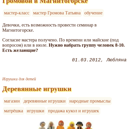
Громовой в Магнитогорске
мастер-класс
мастер Громова Татьяна
обучение
Девочки, есть возможность провести семинар в
Магнитогорске.
Согласие мастера получено. По времени или майские (под
вопросом) или в июле.
Нужно набрать группу человек 8-10.
Есть желающие?
01.03.2012
Любляна
Игрушки для детей
Деревянные игрушки
магазин
деревянные игрушки
народные промыслы
матрёшка
игрушки
продажа кукол и игрушек