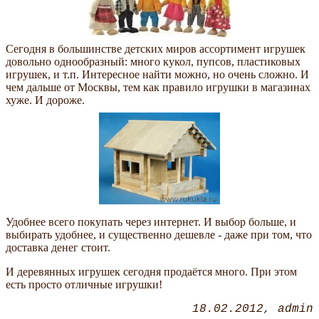
Сегодня в большинстве детских миров ассортимент игрушек
довольно однообразный: много кукол, пупсов, пластиковых
игрушек, и т.п. Интересное найти можно, но очень сложно. И
чем дальше от Москвы, тем как правило игрушки в магазинах
хуже. И дороже.
Удобнее всего покупать через интернет. И выбор больше, и
выбирать удобнее, и существенно дешевле - даже при том, что
доставка денег стоит.
И деревянных игрушек сегодня продаётся много. При этом
есть просто отличные игрушки!
18.02.2012
admin