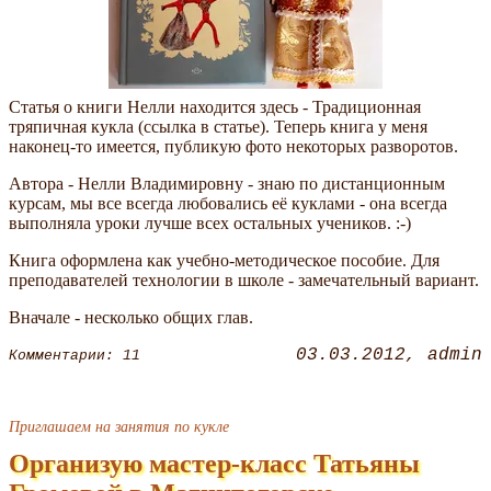
Статья о книги Нелли находится здесь - Традиционная
тряпичная кукла (ссылка в статье). Теперь книга у меня
наконец-то имеется, публикую фото некоторых разворотов.
Автора - Нелли Владимировну - знаю по дистанционным
курсам, мы все всегда любовались её куклами - она всегда
выполняла уроки лучше всех остальных учеников. :-)
Книга оформлена как учебно-методическое пособие. Для
преподавателей технологии в школе - замечательный вариант.
Вначале - несколько общих глав.
03.03.2012
admin
Комментарии: 11
Приглашаем на занятия по кукле
Организую мастер-класс Татьяны