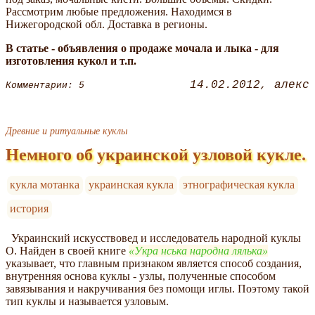
Рассмотрим любые предложения. Находимся в
Нижегородской обл. Доставка в регионы.
В статье - объявления о продаже мочала и лыка - для
изготовления кукол и т.п.
14.02.2012
алекс
Комментарии: 5
Древние и ритуальные куклы
Немного об украинской узловой кукле.
кукла мотанка
украинская кукла
этнографическая кукла
история
Украинский искусствовед и исследователь народной куклы
О. Найден в своей книге
Укра нська народна лялька
указывает, что главным признаком является способ создания,
внутренняя основа куклы - узлы, полученные способом
завязывания и накручивания без помощи иглы. Поэтому такой
тип куклы и называется узловым.