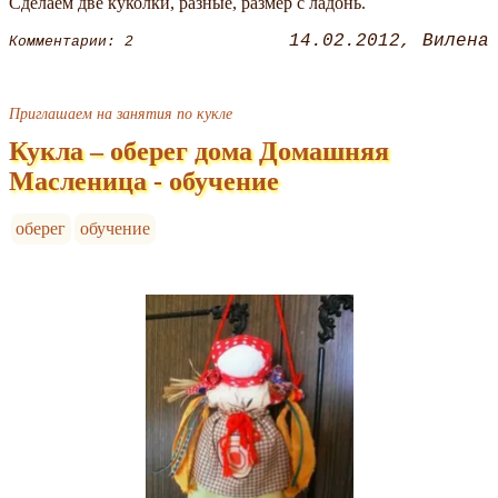
Сделаем две куколки, разные, размер с ладонь.
14.02.2012
Вилена
Комментарии: 2
Приглашаем на занятия по кукле
Кукла – оберег дома Домашняя
Масленица - обучение
оберег
обучение