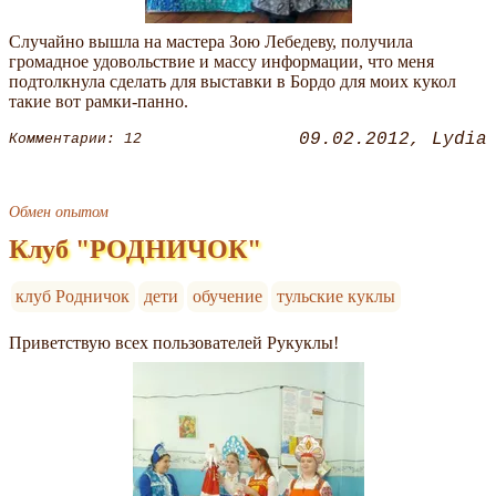
Случайно вышла на мастера Зою Лебедеву, получила
громадное удовольствие и массу информации, что меня
подтолкнула сделать для выставки в Бордо для моих кукол
такие вот рамки-панно.
09.02.2012
Lydia
Комментарии: 12
Обмен опытом
Клуб "РОДНИЧОК"
клуб Родничок
дети
обучение
тульские куклы
Приветствую всех пользователей Рукуклы!