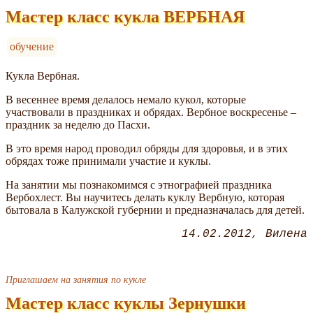
Мастер класс кукла ВЕРБНАЯ
обучение
Кукла Вербная.
В весеннее время делалось немало кукол, которые
участвовали
в праздниках и обрядах. Вербное воскресенье –
праздник за неделю до Пасхи.
В это время народ проводил обряды для здоровья, и в этих
обрядах тоже принимали участие и куклы.
На занятии мы познакомимся с этнографией праздника
Вербохлест. Вы научитесь делать куклу Вербную, которая
бытовала в Калужской губернии и предназначалась для детей.
14.02.2012
Вилена
Приглашаем на занятия по кукле
Мастер класс куклы Зернушки