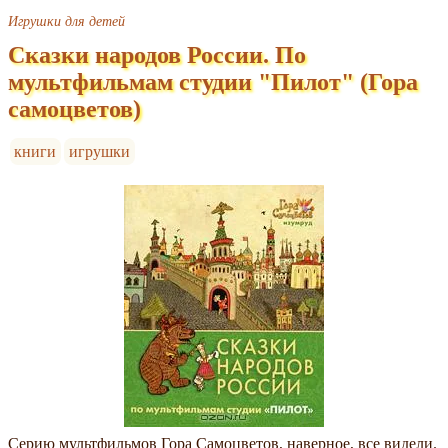
Игрушки для детей
Сказки народов России. По
мультфильмам студии "Пилот" (Гора
самоцветов)
книги
игрушки
Серию мультфильмов Гора Самоцветов, наверное, все видели.