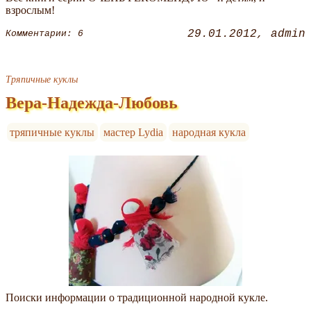
взрослым!
29.01.2012
admin
Комментарии: 6
Тряпичные куклы
Вера-Надежда-Любовь
тряпичные куклы
мастер Lydia
народная кукла
Поиски информации о традиционной народной кукле.