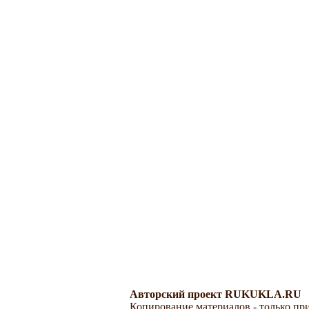
Авторский проект RUKUKLA.RU
Копирование материалов - только при