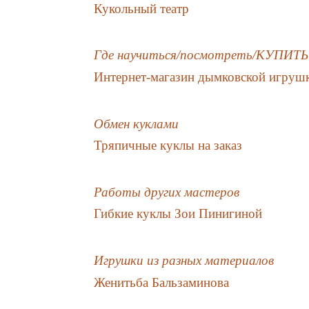
Кукольный театр
Где научиться/посмотреть/КУПИТЬ
Интернет-магазин дымковской игрушк
Обмен куклами
Тряпичные куклы на заказ
Работы других мастеров
Гибкие куклы Зои Пинигиной
Игрушки из разных материалов
Женитьба Бальзаминова