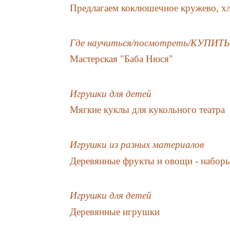
Предлагаем коклюшечное кружево, хл
Где научиться/посмотреть/КУПИТЬ
Мастерская "Баба Нюся"
Игрушки для детей
Мягкие куклы для кукольного театра
Игрушки из разных материалов
Деревянные фрукты и овощи - набор
Игрушки для детей
Деревянные игрушки