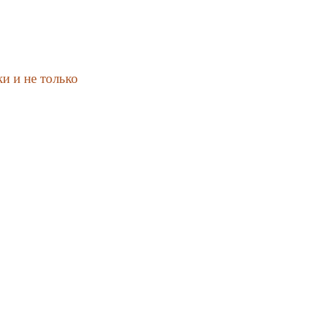
и и не только