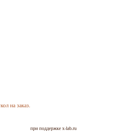
кол на заказ.
при поддержке x-lab.ru