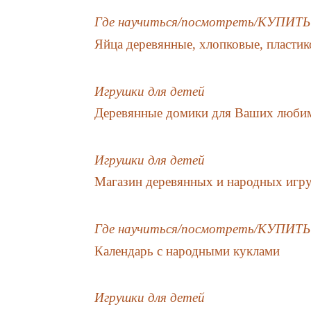
Где научиться/посмотреть/КУПИТЬ
Яйца деревянные, хлопковые, пласти
Игрушки для детей
Деревянные домики для Ваших люби
Игрушки для детей
Магазин деревянных и народных игр
Где научиться/посмотреть/КУПИТЬ
Календарь с народными куклами
Игрушки для детей