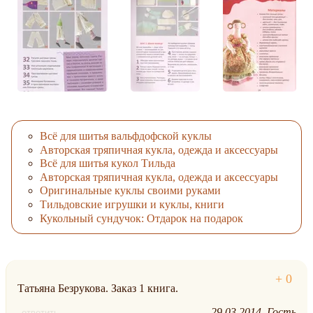
Всё для шитья вальфдофской куклы
Авторская тряпичная кукла, одежда и аксессуары
Всё для шитья кукол Тильда
Авторская тряпичная кукла, одежда и аксессуары
Оригинальные куклы своими руками
Тильдовские игрушки и куклы, книги
Кукольный сундучок: Отдарок на подарок
Татьяна Безрукова. Заказ 1 книга.
29.03.2014
Гость
ответить