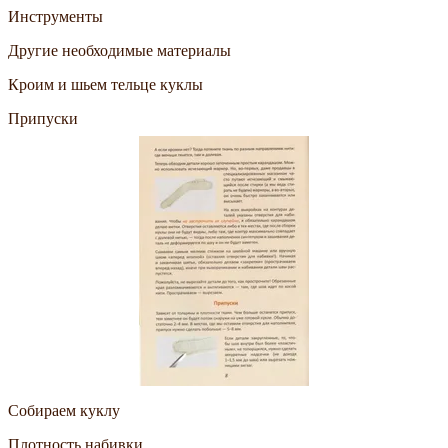
Инструменты
Другие необходимые материалы
Кроим и шьем тельце куклы
Припуски
Собираем куклу
Плотность набивки