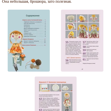
Она небольшая, брошюра, зато полезная.