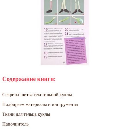
Содержание книги:
Секреты шитья текстильной куклы
Подбираем материалы и инструменты
Ткани для тельца куклы
Наполнитель