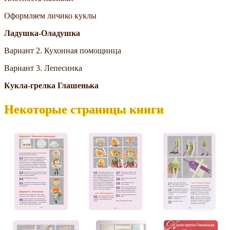
Оформляем личико куклы
Ладушка-Оладушка
Вариант 2. Кухонная помощница
Вариант 3. Лепесинка
Кукла-грелка Глашенька
Некоторые страницы книги