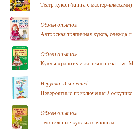
Театр кукол (книга с мастер-классами)
Обмен опытом
Авторская тряпичная кукла, одежда и
Обмен опытом
Куклы-хранители женского счастья. М
Игрушки для детей
Невероятные приключения Лоскутиков
Обмен опытом
Текстильные куклы-хозяюшки