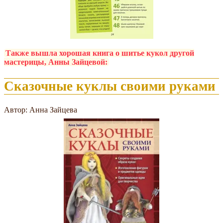
Также вышла хорошая книга о шитье кукол другой
мастерицы, Анны Зайцевой:
Сказочные куклы своими руками
Автор: Анна Зайцева