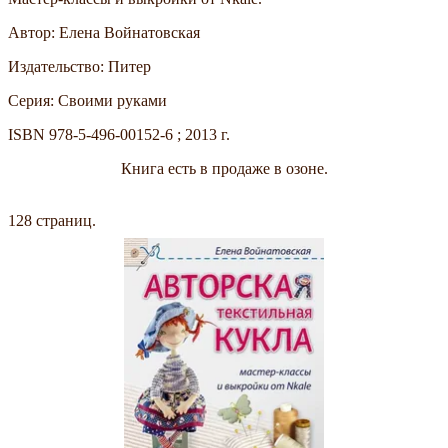
Автор: Елена Войнатовская
Издательство: Питер
Серия: Своими руками
ISBN 978-5-496-00152-6 ; 2013 г.
Книга есть в продаже в озоне.
128 страниц.