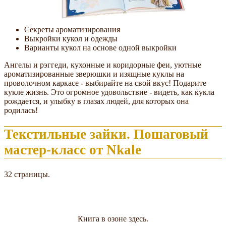
Секреты ароматизирования
Выкройки кукол и одежды
Варианты кукол на основе одной выкройки
Ангелы и рэггеди, кухонные и коридорные феи, уютные
ароматизированные зверюшки и изящные куклы на
проволочном каркасе - выбирайте на свой вкус! Подарите
кукле жизнь. Это огромное удовольствие - видеть, как кукла
рождается, и улыбку в глазах людей, для которых она
родилась!
Текстильные зайки. Пошаговый
мастер-класс от Nkale
32 страницы.
Книга в озоне здесь.