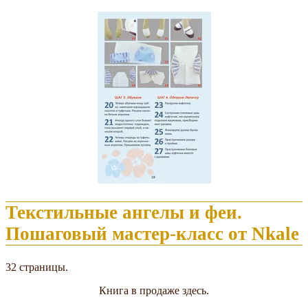
Текстильные ангелы и феи.
Пошаговый мастер-класс от Nkale
32 страницы.
Книга в продаже здесь.