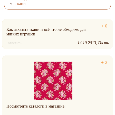
Ткани
Как заказать ткани и всё что не обходимо для
мягких игрушек
14.10.2013
Гость
ответить
Посмотрите каталоги в магазине: