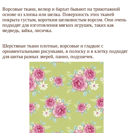
Ворсовые ткани, велюр и бархат бывают на трикотажной
основе из хлопка или шелка. Поверхность этих тканей
покрыта густым, коротким шелковистым ворсом. Они очень
подходят для изготовления мягких игрушек, таких как
медведь, зайка, лисичка.
Шерстяные ткани плотные, ворсовые и гладкие с
орнаментальными рисунками, в полоску и в клетку подходят
для шитья разных зверей, панно, подушечек.