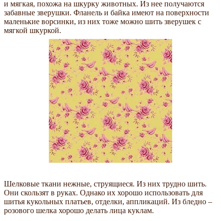
и мягкая, похожа на шкурку животных. Из нее получаются
забавные зверушки. Фланель и байка имеют на поверхности
маленькие ворсинки, из них тоже можно шить зверушек с
мягкой шкуркой.
Шелковые ткани нежные, струящиеся. Из них трудно шить.
Они скользят в руках. Однако их хорошо использовать для
шитья кукольных платьев, отделки, аппликаций. Из бледно –
розового шелка хорошо делать лица куклам.