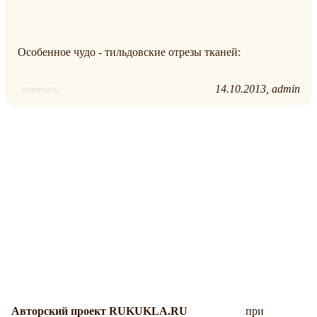
Особенное чудо - тильдовские отрезы тканей:
14.10.2013
admin
ответить
Авторский проект RUKUKLA.RU
при