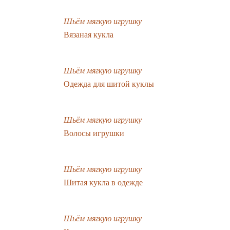
Шьём мягкую игрушку
Вязаная кукла
Шьём мягкую игрушку
Одежда для шитой куклы
Шьём мягкую игрушку
Волосы игрушки
Шьём мягкую игрушку
Шитая кукла в одежде
Шьём мягкую игрушку