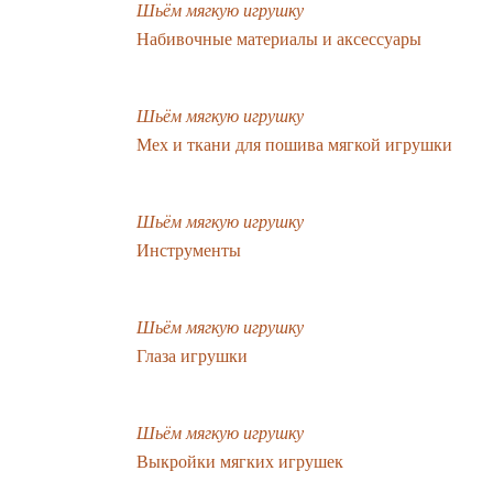
Шьём мягкую игрушку
Набивочные материалы и аксессуары
Шьём мягкую игрушку
Мех и ткани для пошива мягкой игрушки
Шьём мягкую игрушку
Инструменты
Шьём мягкую игрушку
Глаза игрушки
Шьём мягкую игрушку
Выкройки мягких игрушек