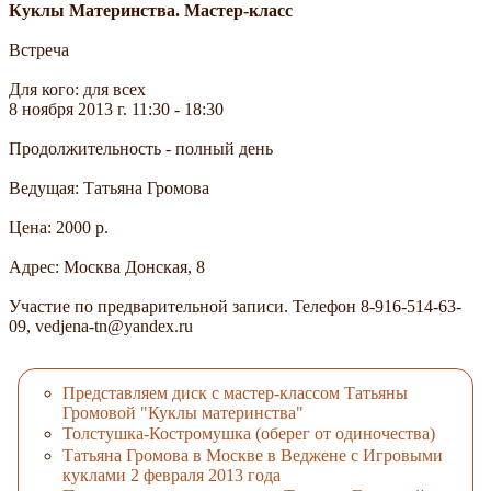
Куклы Материнства. Мастер-класс
Встреча
Для кого: для всех
8 ноября 2013 г. 11:30 - 18:30
Продолжительность - полный день
Ведущая: Татьяна Громова
Цена: 2000 р.
Адрес: Москва Донская, 8
Участие по предварительной записи. Телефон 8-916-514-63-
09, vedjena-tn@yandex.ru
Представляем диск с мастер-классом Татьяны
Громовой "Куклы материнства"
Толстушка-Костромушка (оберег от одиночества)
Татьяна Громова в Москве в Веджене с Игровыми
куклами 2 февраля 2013 года