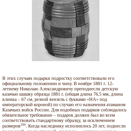
В этих случаях подарки подростку соответствовали его
официальному положению и чину. В ноябре 1881 г. 12-
летнему Николаю Александровичу преподнесли детскую
казачью шашку образца 1881 г. (общая длина 76,5 мм, длина
клинка – 67 см, резной вензель с буквами «НА» под
императорской короной) по случаю его назначения атаманом
Казачьих войск России. Для подобных подарков соблюдалось
обязательное требование – подарок должен был во всем
соответствовать стандартному образцу, за исключением
290
размеров
. Когда наследнику исполнилось 20 лет, поднесли