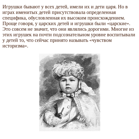
Игрушки бывают у всех детей, имели их и дети царя. Но в
играх именитых детей присутствовала определенная
специфика, обусловленная их высоким происхождением.
Проще говоря, у царских детей и игрушки были «царские».
Это совсем не значит, что они являлись дорогими. Многие из
этих игрушек на почти подсознательном уровне воспитывали
у детей то, что сейчас принято называть «чувством
историзма».