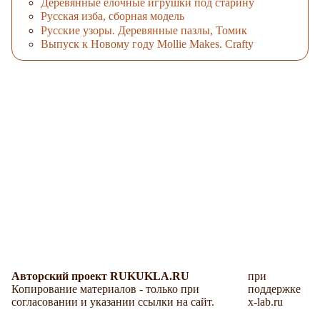
Деревянные ёлочные игрушки под старину
Русская изба, сборная модель
Русские узоры. Деревянные пазлы, Томик
Выпуск к Новому году Mollie Makes. Crafty
Авторский проект RUKUKLA.RU
при
Копирование материалов - только при
поддержке
согласовании и указании ссылки на сайт.
x-lab.ru