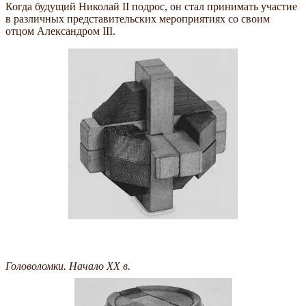
Когда будущий Николай II подрос, он стал принимать участие
в различных представительских мероприятиях со своим
отцом Александром III.
Головоломки. Начало XX в.