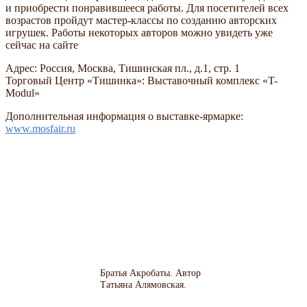
и приобрести понравившееся работы. Для посетителей всех
возрастов пройдут мастер-классы по созданию авторских
игрушек. Работы некоторых авторов можно увидеть уже
сейчас на сайте
Адрес: Россия, Москва, Тишинская пл., д.1, стр. 1
Торговый Центр «Тишинка»: Выставочный комплекс «T-
Modul»
Дополнительная информация о выставке-ярмарке:
www.mosfair.ru
Братья Акробаты. Автор
Татьяна Алямовская.