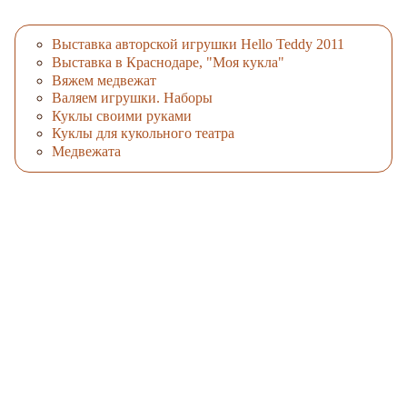
Выставка авторской игрушки Hello Teddy 2011
Выставка в Краснодаре, "Моя кукла"
Вяжем медвежат
Валяем игрушки. Наборы
Куклы своими руками
Куклы для кукольного театра
Медвежата