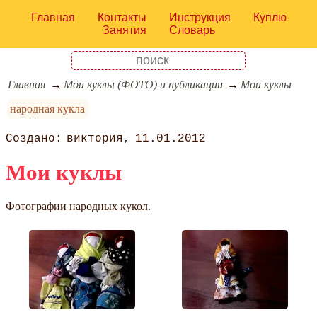
Главная
Контакты
Инструкция
Куплю
Занятия
Словарь
Главная
Мои куклы (ФОТО) и публикации
Мои куклы
народная кукла
виктория
11.01.2012
Мои куклы
Фотографии народных кукол.