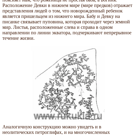
Расположение Девки в нижнем мире (мире предков) отражает
представления людей о том, что новорожденный ребенок
является пришельцем из нижнего мира. Бабу и Девку на
писанке связывает пуповина, которая проходит через земной
мир. Листья, расположенные слева и справа в одном
направлении по линии экватора, подчеркивают непрерывное
течение жизни.
Аналогичную конструкцию можно увидеть и в
неолитических петроглифах, и на многочисленных