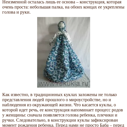
Неизменной осталась лишь ее основа – конструкция, которая
очень проста: небольшая палка, на обоих концах ее укреплены
голова и руки.
Как известно, в традиционных куклах заложены не только
представления людей прошлого о мироустройстве, но и
наблюдения из окружающей жизни. Что касается куклы, о
которой идет речь, ее конструкция напоминает процесс родов
у женщины: сначала появляется голова ребенка, плечики и
ручки. Следовательно, в конструкции куклы зафиксирован
момент рождения ребенка. Перед нами не просто Баба – перед