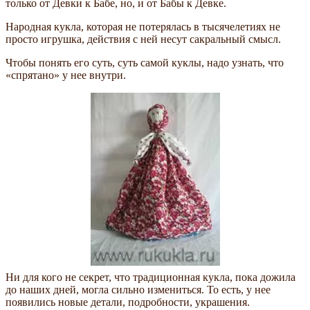
только от Девки к Бабе, но, и от Бабы к Девке.
Народная кукла, которая не потерялась в тысячелетиях не
просто игрушка, действия с ней несут сакральный смысл.
Чтобы понять его суть, суть самой куклы, надо узнать, что
«спрятано» у нее внутри.
Ни для кого не секрет, что традиционная кукла, пока дожила
до наших дней, могла сильно измениться. То есть, у нее
появились новые детали, подробности, украшения.