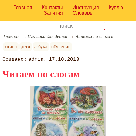
Главная
Контакты
Инструкция
Куплю
Занятия
Словарь
Главная
Игрушки для детей
Читаем по слогам
книги
дети
азбука
обучение
admin
17.10.2013
Читаем по слогам