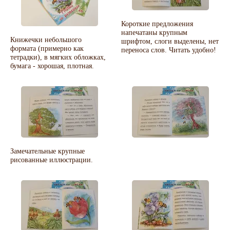
Короткие предложения
напечатаны крупным
Книжечки небольшого
шрифтом, слоги выделены, нет
формата (примерно как
переноса слов. Читать удобно!
тетрадки), в мягких обложках,
бумага - хорошая, плотная.
Замечательные крупные
рисованные иллюстрации.