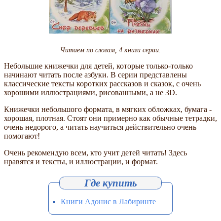
Читаем по слогам, 4 книги серии.
Небольшие книжечки для детей, которые только-только
начинают читать после азбуки. В серии представлены
классические тексты коротких рассказов и сказок, с очень
хорошими иллюстрациями, рисованными, а не 3D.
Книжечки небольшого формата, в мягких обложках, бумага -
хорошая, плотная. Стоят они примерно как обычные тетрадки,
очень недорого, а читать научиться действительно очень
помогают!
Очень рекомендую всем, кто учит детей читать! Здесь
нравятся и тексты, и иллюстрации, и формат.
Книги Адонис в Лабиринте