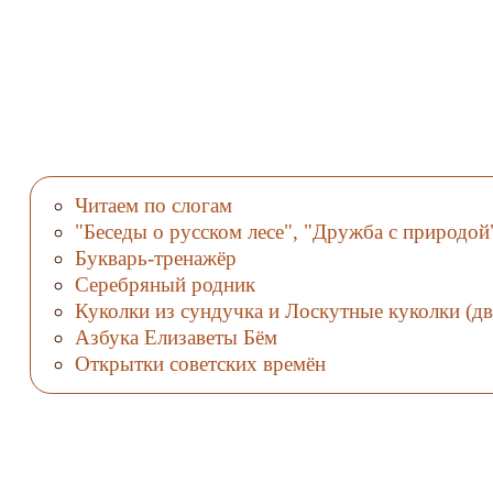
Читаем по слогам
"Беседы о русском лесе", "Дружба с природой
Букварь-тренажёр
Серебряный родник
Куколки из сундучка и Лоскутные куколки (дв
Азбука Елизаветы Бём
Открытки советских времён