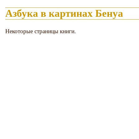
Азбука в картинах Бенуа
Некоторые страницы книги.