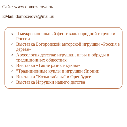
Сайт: www.domozerova.ru/
EMail: domozerova@mail.ru
II межрегиональный фестиваль народной игрушки
России
Выставка Богородской авторской игрушки «Россия в
дереве»
Археология детства: игрушки, игры и обряды в
традиционных обществах
Выставка «Такие разные куклы»
"Традиционные куклы и игрушки Японии"
Выставка "Козьи забавы" в Оренбурге
Выставка Игрушки нашего детства