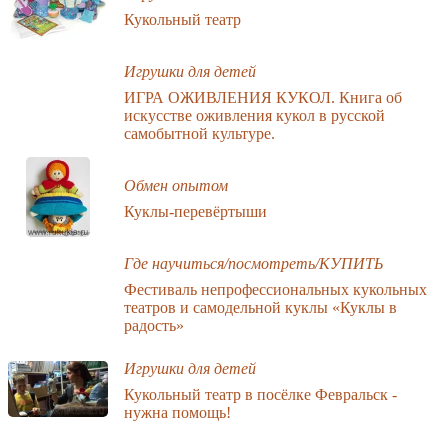
Кукольный театр
Игрушки для детей
ИГРА ОЖИВЛЕНИЯ КУКОЛ. Книга об
искусстве оживления кукол в русской
самобытной культуре.
Обмен опытом
Куклы-перевёртыши
Где научиться/посмотреть/КУПИТЬ
Фестиваль непрофессиональных кукольных
театров и самодельной куклы «Куклы в
радость»
Игрушки для детей
Кукольный театр в посёлке Февральск -
нужна помощь!