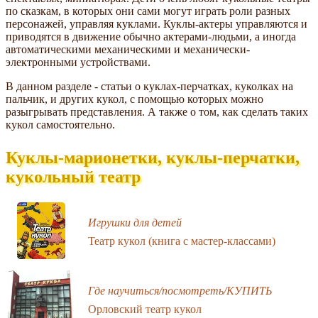
по сказкам, в которых они сами могут играть роли разных
персонажей, управляя куклами. Куклы-актеры управляются и
приводятся в движение обычно актерами-людьми, а иногда
автоматическими механическими и механически-
электронными устройствами.
В данном разделе - статьи о куклах-перчатках, куколках на
пальчик, и других кукол, с помощью которых можно
разыгрывать представления. А также о том, как сделать таких
кукол самостоятельно.
Куклы-марионетки, куклы-перчатки,
кукольный театр
Игрушки для детей
Театр кукол (книга с мастер-классами)
Где научиться/посмотреть/КУПИТЬ
Орловский театр кукол