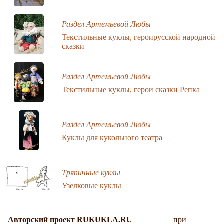
Раздел Артемьевой Любы
Текстильные куклы, героирусской народной
сказки
Раздел Артемьевой Любы
Текстильные куклы, герои сказки Репка
Раздел Артемьевой Любы
Куклы для кукольного театра
Тряпичные куклы
Узелковые куклы
Авторский проект RUKUKLA.RU
при