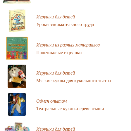
Игрушки для детей
Уроки занимательного труда
Игрушки из разных материалов
Пальчиковые игрушки
Игрушки для детей
Мягкие куклы для кукольного театра
Обмен опытом
Театральные куклы-перевертыши
Игрушки для детей