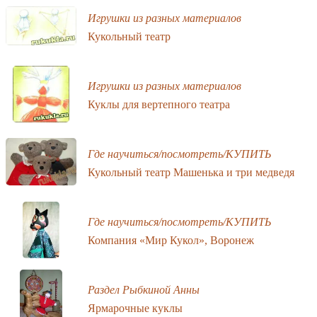
Игрушки из разных материалов
Кукольный театр
Игрушки из разных материалов
Куклы для вертепного театра
Где научиться/посмотреть/КУПИТЬ
Кукольный театр Машенька и три медведя
Где научиться/посмотреть/КУПИТЬ
Компания «Мир Кукол», Воронеж
Раздел Рыбкиной Анны
Ярмарочные куклы