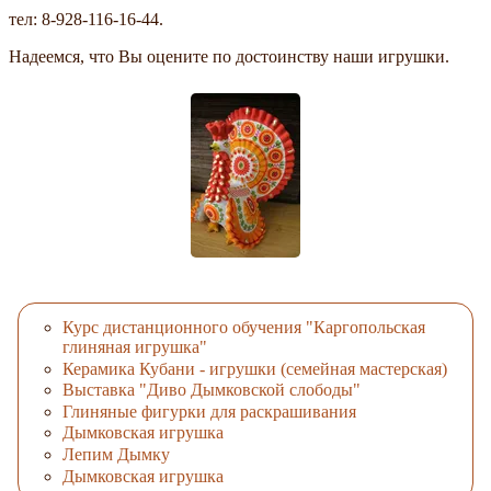
тел: 8-928-116-16-44.
Надеемся, что Вы оцените по достоинству наши игрушки.
Курс дистанционного обучения "Каргопольская
глиняная игрушка"
Керамика Кубани - игрушки (семейная мастерская)
Выставка "Диво Дымковской слободы"
Глиняные фигурки для раскрашивания
Дымковская игрушка
Лепим Дымку
Дымковская игрушка