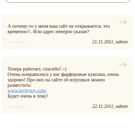
А почему-то у меня ваш сайт не открывается, это
временно?.. Или адрес неверно указан?
21.11.2011
admin
ответить
Теперь работает, спасибо! :-)
Очень понравились у вас фарфоровые куколки, очень
здорово! Про них на сайте об игрушках можно
разместить:
www.toybytoy.com/
Будет очень в тему!
22.11.2011
admin
ответить