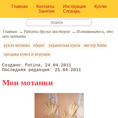
Главная
Контакты
Инструкция
Куплю
Занятия
Словарь
Главная
Работы других мастеров
Познакомьтесь, это
мои мотанки
кукла мотанка
оберег
украинская кукла
мастер fotina
продажа кукол и игрушек
fotina
24.04.2011
25.04.2011
Мои мотанки