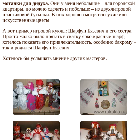
мотанки для дидуха
. Они у меня небольшие – для городской
квартиры, но можно сделать и побольше – из двухлитровой
пластиковой бутылки. В них хорошо смотрятся сухие или
искусственные цветы.
А вот пример игровой куклы: Шарфун Бязевич и его сестра.
Просто жалко было прятать в скатку ярко-красный шарф,
хотелось показать его привлекательность, особенно бахрому –
так и родился Шарфун Бязевич.
Хотелось бы услышать мнение других мастеров.