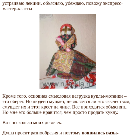
устраиваю лекции, объясняю, убеждаю, повожу экспресс-
мастер-классы.
Кроме того, основная смысловая нагрузка куклы-мотанки –
это оберег. Но людей смущает, не является ли это язычеством,
смущает их и этот крест на лице. Все приходится объяснять.
Но мне это больше нравится, чем просто продать куклу.
Вот несколько моих девочек.
Душа просит разнообразия и поэтому
появились вазы-