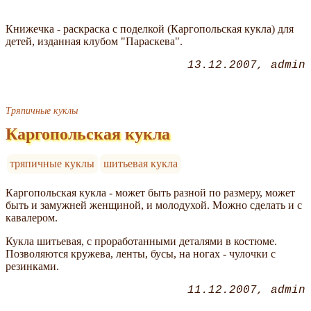
Книжечка - раскраска с поделкой (Каргопольская кукла) для
детей, изданная клубом "Параскева".
13.12.2007
admin
Тряпичные куклы
Каргопольская кукла
тряпичные куклы
шитьевая кукла
Каргопольская кукла - может быть разной по размеру, может
быть и замужней женщиной, и молодухой. Можно сделать и с
кавалером.
Кукла шитьевая, с проработанными деталями в костюме.
Позволяются кружева, ленты, бусы, на ногах - чулочки с
резинками.
11.12.2007
admin