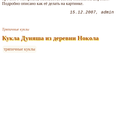
Подробно описано как её делать на картинке.
15.12.2007
admin
Тряпичные куклы
Кукла Дуняша из деревни Нокола
тряпичные куклы