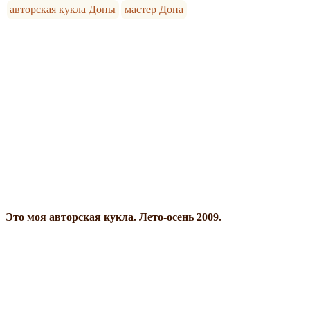
авторская кукла Доны
мастер Дона
Это моя авторская кукла. Лето-осень 2009.