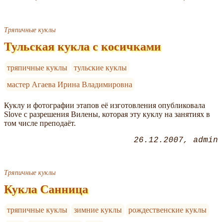
Тряпичные куклы
Тульская кукла с косичками
тряпичные куклы
тульские куклы
мастер Агаева Ирина Владимировна
Куклу и фотографии этапов её изготовления опубликовала
Slove с разрешения Вилены, которая эту куклу на занятиях в
том числе преподаёт.
26.12.2007
admin
Тряпичные куклы
Кукла Санница
тряпичные куклы
зимние куклы
рождественские куклы