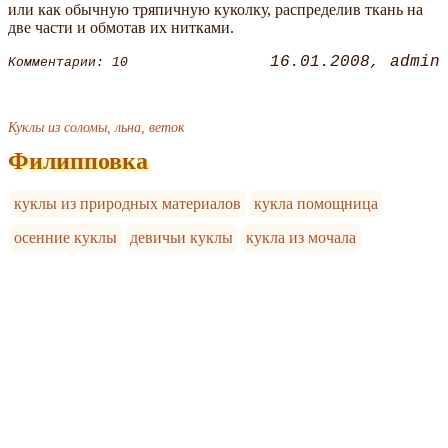
или как обычную тряпичную куколку, распределив ткань на
две части и обмотав их нитками.
16.01.2008
admin
Комментарии: 10
Куклы из соломы, льна, веток
Филипповка
куклы из природных материалов
кукла помощница
осенние куклы
девичьи куклы
кукла из мочала