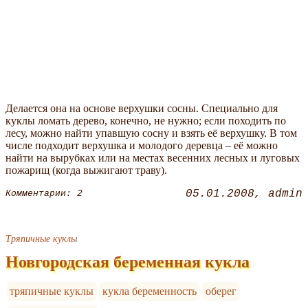
Делается она на основе верхушки сосны. Специально для
куклы ломать дерево, конечно, не нужно; если походить по
лесу, можно найти упавшую сосну и взять её верхушку. В том
числе подходит верхушка и молодого деревца – её можно
найти на вырубках или на местах весенних лесных и луговых
пожарищ (когда выжигают траву).
05.01.2008
admin
Комментарии: 2
Тряпичные куклы
Новгородская беременная кукла
тряпичные куклы
кукла беременность
оберег