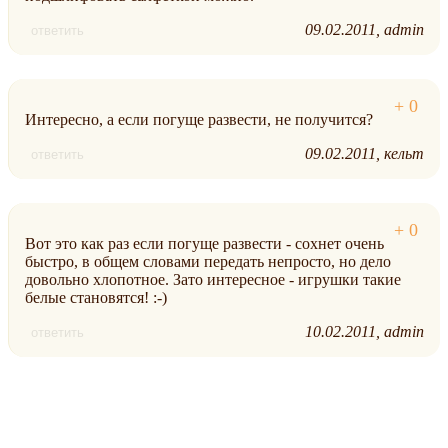
09.02.2011
admin
ответить
Интересно, а если погуще развести, не получится?
09.02.2011
кельт
ответить
Вот это как раз если погуще развести - сохнет очень
быстро, в общем словами передать непросто, но дело
довольно хлопотное. Зато интересное - игрушки такие
белые становятся! :-)
10.02.2011
admin
ответить