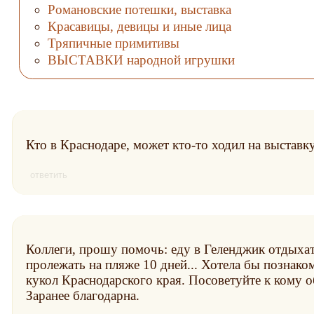
Романовские потешки, выставка
Красавицы, девицы и иные лица
Тряпичные примитивы
ВЫСТАВКИ народной игрушки
Кто в Краснодаре, может кто-то ходил на выставку
ответить
Коллеги, прошу помочь: еду в Геленджик отдыхат
пролежать на пляже 10 дней... Хотела бы познако
кукол Краснодарского края. Посоветуйте к кому 
Заранее благодарна.