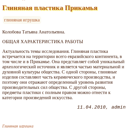
Глиняная пластика Прикамья
глиняная игрушка
Колобова Татьяна Анатольевна.
ОБЩАЯ ХАРАКТЕРИСТИКА РАБОТЫ
Актуальность темы исследования. Глиняная пластика
встречается на территории всего евразийского континента, в
том числе и в Прикамье. Она представляет собой уникальный
археологический источник и является частью материальной и
духовной культуры общества. С одной стороны, глиняные
изделия составляют часть керамического производства, и
поэтому они отражают определенный уровень развития
производительных сил общества. С другой стороны,
предметы пластики с полным правом можно отнести к
категории произведений искусства.
11.04.2010
admin
Глиняная игрушка