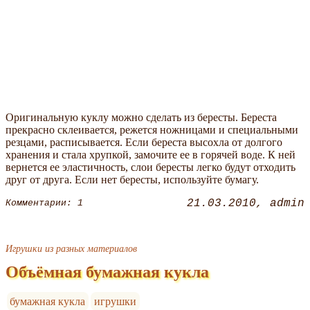
Оригинальную куклу можно сделать из бересты. Береста
прекрасно склеивается, режется ножницами и специальными
резцами, расписывается. Если береста высохла от долгого
хранения и стала хрупкой, замочите ее в горячей воде. К ней
вернется ее эластичность, слои бересты легко будут отходить
друг от друга. Если нет бересты, используйте бумагу.
21.03.2010
admin
Комментарии: 1
Игрушки из разных материалов
Объёмная бумажная кукла
бумажная кукла
игрушки