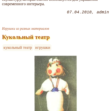
современного интерьера.
07.04.2010
admin
Игрушки из разных материалов
Кукольный театр
кукольный театр
игрушки