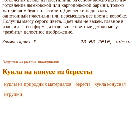
готовление дымковской или каргопольской барыни, только
материалом будет пластилин. Для лепки надо взять
однотонный пластилин или перемешать все цвета в коробке.
Получим массу серого цвета. Цвет нам не важен, главное в
изделии — его форма, а отдельные цветные детали могут
«разбить» целостное изображение.
23.03.2010
admin
Комментарии: 7
Игрушки из разных материалов
Кукла на конусе из бересты
куклы из природных материалов
береста
кукла конусная
игрушки