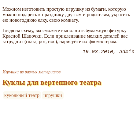
Можном изготовить простую игрушку из бумаги, которую
можно подарить к празднику друзьям и родителям, украсить
ею новогоднюю елку, свою комнату.
Глядя на схему, вы сможете выполнить бумажную фигурку
Красной Шапочки. Если приклеивание мелких деталей вас
затруднит (глаза, рот, нос), нарисуйте их фломастером.
19.03.2010
admin
Игрушки из разных материалов
Куклы для вертепного театра
кукольный театр
игрушки