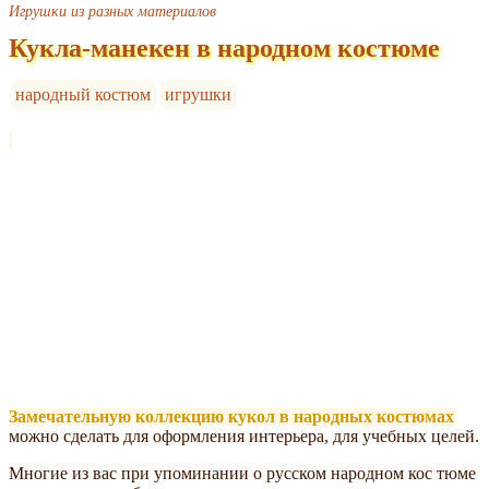
Игрушки из разных материалов
Кукла-манекен в народном костюме
народный костюм
игрушки
Замечательную коллекцию кукол в народных костюмах
можно сделать для оформления интерьера, для учебных целей.
Многие из вас при упоминании о русском народном кос тюме