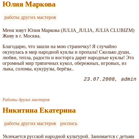
Юлия Маркова
работы других мастеров
Меня зовут Юлия Маркова (JULIA_JULIA, JULIA CLUBIZM)
Живу в г. Москва.
Благодарю, что зашли на мою страничку! Я случайно
окунулась в мир народной куклы и пропала! Сколько души,
любви, тепла, радости и восторга дарят народные куклы! Это
огромный мир тряпичных кукол, обережных, игровых, из
лыка, соломы, кукурузы, берёзы..
23.07.2008
admin
Работы других мастеров
Никитина Екатерина
работы других мастеров
роспись
Увлекается русской народной культурой. Занимается с детьми