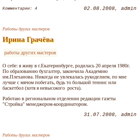
02.08.2008
admin
Комментарии: 4
Работы других мастеров
Ирина Грачёва
работы других мастеров
О себе: я живу в г.Екатеринбурге, родилась 20 апреля 1980г.
По образованию бухгалтер, закончила Академию
им.Плеханова. Никогда не увлекалась рукоделием, по мне
лучше с мячом побегать, будь то большой теннис или
баскетбол (хотя я невысокого роста).
Работаю в региональном отделении редакции газеты
"Стройка" менеджером-координатором.
31.07.2008
admin
Работы других мастеров