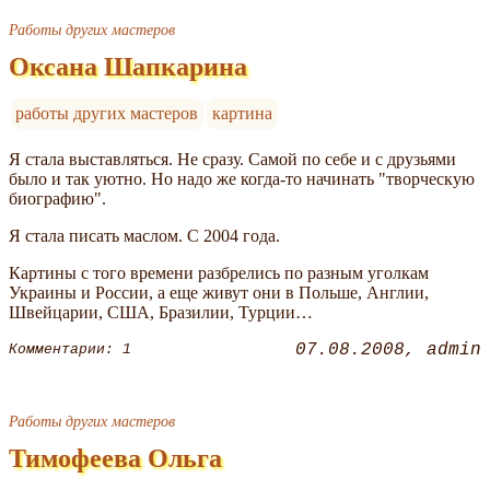
Работы других мастеров
Оксана Шапкарина
работы других мастеров
картина
Я стала выставляться. Не сразу. Самой по себе и с друзьями
было и так уютно. Но надо же когда-то начинать "творческую
биографию".
Я стала писать маслом. С 2004 года.
Картины с того времени разбрелись по разным уголкам
Украины и России, а еще живут они в Польше, Англии,
Швейцарии, США, Бразилии, Турции…
07.08.2008
admin
Комментарии: 1
Работы других мастеров
Тимофеева Ольга