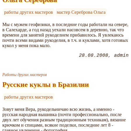
работы других мастеров
мастер Сереброва Ольга
Мы с мужем геофизики, в последние годы работали на севере,
в Салехарде, а год назад уехали насовсем в деревню, так что
времени для занятий рукоделием прибавилось. Я увлекаюсь
почти всеми видами рукоделия, в т.ч. и куклами, хотя готовых
кукол у меня пока мало.
28.08.2008
admin
Работы других мастеров
Русские куклы в Бразилии
работы других мастеров
Зовут меня Вера, рукодельничаю всю жизнь, а именно -
русская народная вышивка (почти профессионально, после
двух лет обучения разным традиционным техникам), вязание
крючком и спицами, всякие поделки, последние лет 8 -
главное увлечение - фотография.