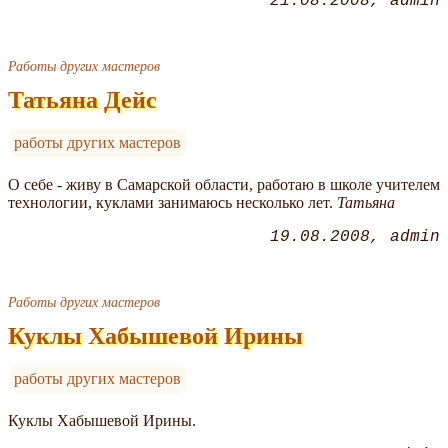
21.08.2008
admin
Работы других мастеров
Татьяна Дейс
работы других мастеров
О себе - живу в Самарской области, работаю в школе учителем
технологии, куклами занимаюсь несколько лет.
Татьяна
19.08.2008
admin
Работы других мастеров
Куклы Хабышевой Ирины
работы других мастеров
Куклы Хабышевой Ирины.