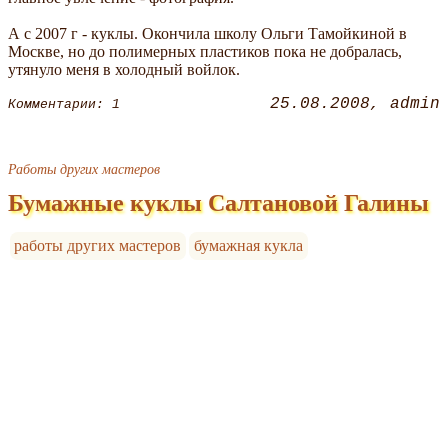
А с 2007 г - куклы. Окончила школу Ольги Тамойкиной в
Москве, но до полимерных пластиков пока не добралась,
утянуло меня в холодный войлок.
25.08.2008
admin
Комментарии: 1
Работы других мастеров
Бумажные куклы Салтановой Галины
работы других мастеров
бумажная кукла