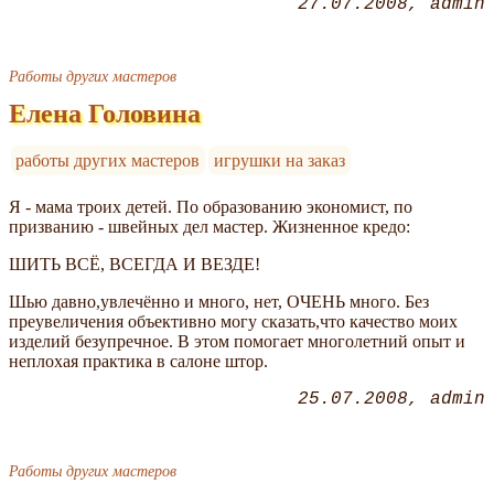
27.07.2008
admin
Работы других мастеров
Елена Головина
работы других мастеров
игрушки на заказ
Я - мама троих детей. По образованию экономист, по
призванию - швейных дел мастер. Жизненное кредо:
ШИТЬ ВСЁ, ВСЕГДА И ВЕЗДЕ!
Шью давно,увлечённо и много, нет, ОЧЕНЬ много. Без
преувеличения объективно могу сказать,что качество моих
изделий безупречное. В этом помогает многолетний опыт и
неплохая практика в салоне штор.
25.07.2008
admin
Работы других мастеров