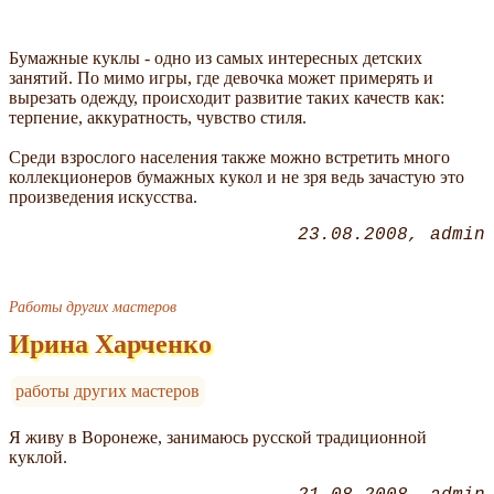
Бумажные куклы - одно из самых интересных детских
занятий. По мимо игры, где девочка может примерять и
вырезать одежду, происходит развитие таких качеств как:
терпение, аккуратность, чувство стиля.
Среди взрослого населения также можно встретить много
коллекционеров бумажных кукол и не зря ведь зачастую это
произведения искусства.
23.08.2008
admin
Работы других мастеров
Ирина Харченко
работы других мастеров
Я живу в Воронеже, занимаюсь русской традиционной
куклой.