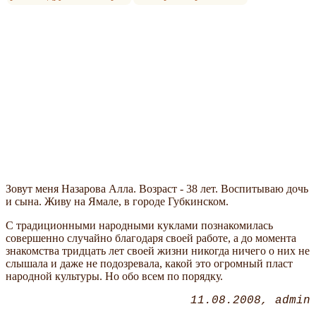
Зовут меня Назарова Алла. Возраст - 38 лет. Воспитываю дочь
и сына. Живу на Ямале, в городе Губкинском.
С традиционными народными куклами познакомилась
совершенно случайно благодаря своей работе, а до момента
знакомства тридцать лет своей жизни никогда ничего о них не
слышала и даже не подозревала, какой это огромный пласт
народной культуры. Но обо всем по порядку.
11.08.2008
admin