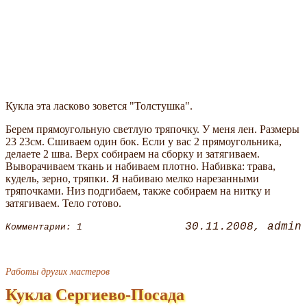
Кукла эта ласково зовется "Толстушка".
Берем прямоугольную светлую тряпочку. У меня лен. Размеры
23 23см. Сшиваем один бок. Если у вас 2 прямоугольника,
делаете 2 шва. Верх собираем на сборку и затягиваем.
Выворачиваем ткань и набиваем плотно. Набивка: трава,
кудель, зерно, тряпки. Я набиваю мелко нарезанными
тряпочками. Низ подгибаем, также собираем на нитку и
затягиваем. Тело готово.
30.11.2008
admin
Комментарии: 1
Работы других мастеров
Кукла Сергиево-Посада