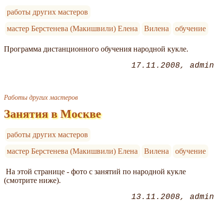
работы других мастеров
мастер Берстенева (Макишвили) Елена
Вилена
обучение
Программа дистанционного обучения народной кукле.
17.11.2008
admin
Работы других мастеров
Занятия в Москве
работы других мастеров
мастер Берстенева (Макишвили) Елена
Вилена
обучение
На этой странице - фото с занятий по народной кукле
(смотрите ниже).
13.11.2008
admin