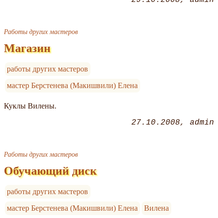
29.10.2008
admin
Работы других мастеров
Магазин
работы других мастеров
мастер Берстенева (Макишвили) Елена
Куклы Вилены.
27.10.2008
admin
Работы других мастеров
Обучающий диск
работы других мастеров
мастер Берстенева (Макишвили) Елена
Вилена