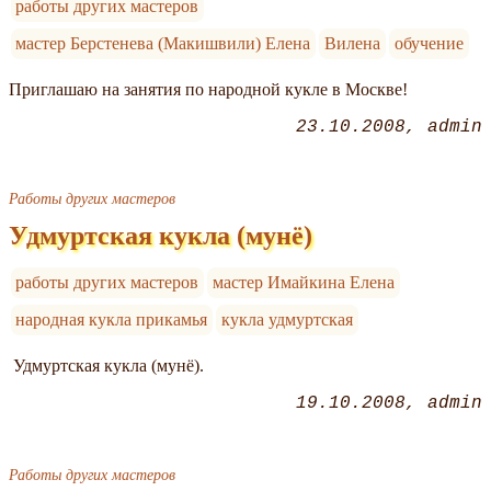
работы других мастеров
мастер Берстенева (Макишвили) Елена
Вилена
обучение
Приглашаю на занятия по народной кукле в Москве!
23.10.2008
admin
Работы других мастеров
Удмуртская кукла (мунё)
работы других мастеров
мастер Имайкина Елена
народная кукла прикамья
кукла удмуртская
Удмуртская кукла (мунё).
19.10.2008
admin
Работы других мастеров