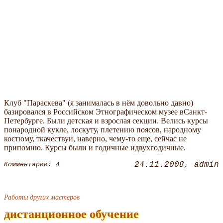
Клуб "Параскева" (я занималась в нём довольно давно)
базировался в Российском Этнографическом музее вСанкт-
Петербурге. Были детская и взрослая секции. Велись курсы
понародной кукле, лоскуту, плетению поясов, народному
костюму, ткачествуи, наверно, чему-то еще, сейчас не
припомню. Курсы были и годичные идвухгодичные.
24.11.2008
admin
Комментарии: 4
Работы других мастеров
дистанционное обучение