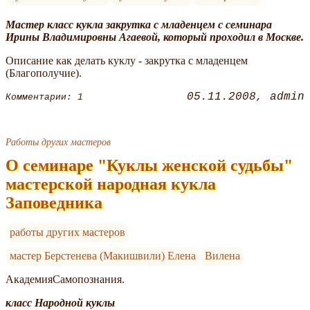
Мастер класс кукла закрутка с младенцем с семинара
Ирины Владимировны Агаевой, который проходил в Москве.
Описание как делать куклу - закрутка с младенцем
(Благополучие).
05.11.2008
admin
Комментарии: 1
Работы других мастеров
О семинаре "Куклы женской судьбы"
мастерской народная кукла
Заповедника
работы других мастеров
мастер Берстенева (Макишвили) Елена
Вилена
АкадемияСамопознания.
класс Народной куклы