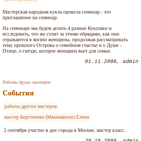
Мастерская народная кукла провела семинар - это
приглашение на семинар.
На семинаре мы будем делать 4 разные Кукушки и
исследовать, что же стоит за этими обрядами, как они
отражаются в жизни женщины, продолжая рассматривать
тему прошлого Острова о семейном счастье и о Душе –
Птице, о гнезде, которое женщина вьет для семьи.
01.11.2008
admin
Работы других мастеров
События
работы других мастеров
мастер Берстенева (Макишвили) Елена
2 сентября участие в дне города в Москве, мастер класс.