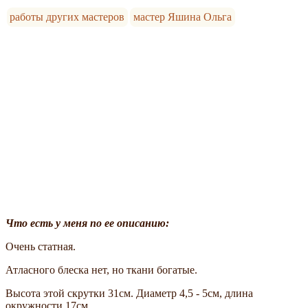
работы других мастеров
мастер Яшина Ольга
Что есть у меня по ее описанию:
Очень статная.
Атласного блеска нет, но ткани богатые.
Высота этой скрутки 31см. Диаметр 4,5 - 5см, длина
окружности 17см.