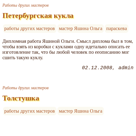
Работы других мастеров
Петербургская кукла
работы других мастеров
мастер Яшина Ольга
параскева
Дипломная работа Яшиной Ольги. Смысл диплома был в том,
чтобы взять из коробки с куклами одну идетально описать ее
изготовление так, что бы любой человек по ееописанию мог
сшить такую куклу.
02.12.2008
admin
Работы других мастеров
Толстушка
работы других мастеров
мастер Яшина Ольга