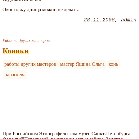
Оконтовку днища можно не делать.
28.11.2008
admin
Работы других мастеров
Коники
работы других мастеров
мастер Яшина Ольга
конь
параскева
При Российском Этнографическом музее Санкт-Петербурга